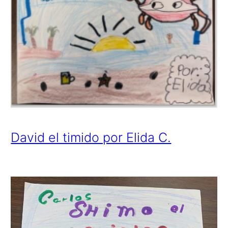
David el timido por Elida C.