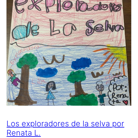
Los exploradores de la selva por
Renata L.