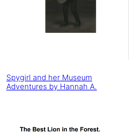
Spygirl and her Museum
Adventures by Hannah A.