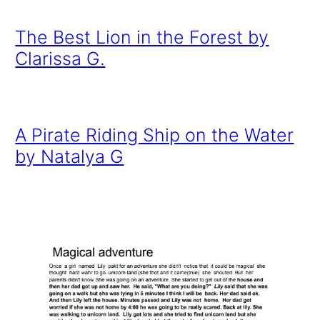
The Best Lion in the Forest by
Clarissa G.
A Pirate Riding Ship on the Water
by Natalya G