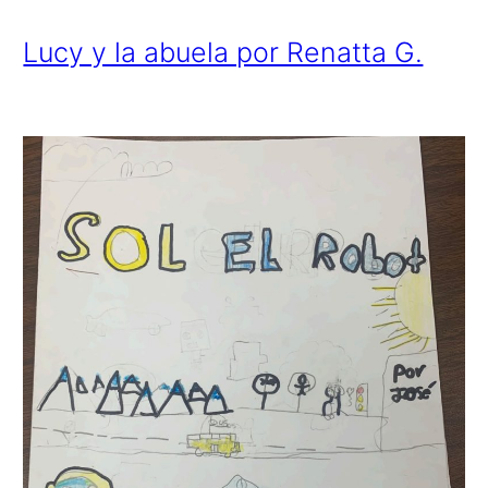
Lucy y la abuela por Renatta G.