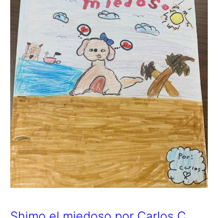
Shimo el miedoso por Carlos C.