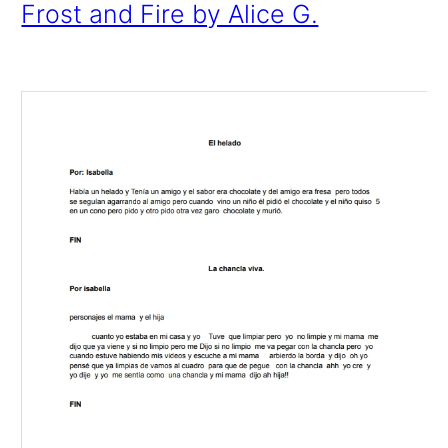
Frost and Fire by Alice G.