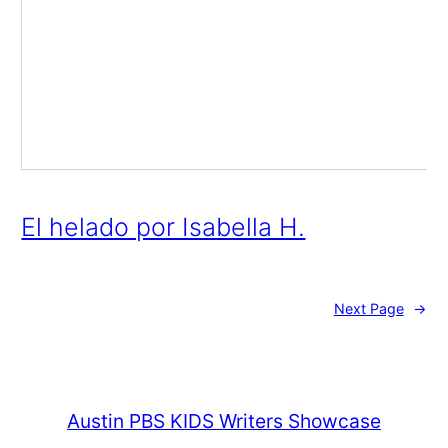
El helado por Isabella H.
Next Page
→
Austin PBS KIDS Writers Showcase