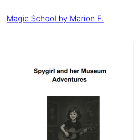
Magic School by Marion F.