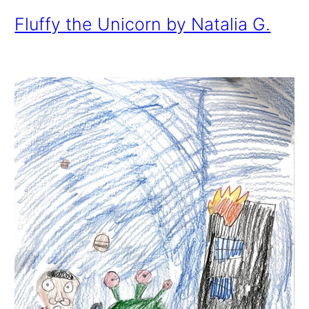
Fluffy the Unicorn by Natalia G.