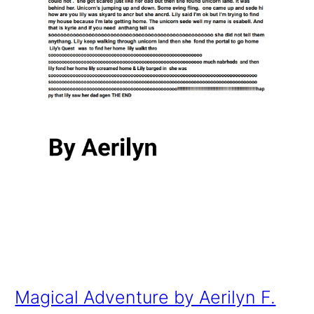
Magical Adventure by Aerilyn F.