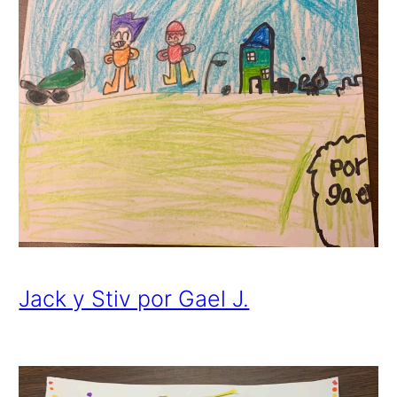
Jack y Stiv por Gael J.