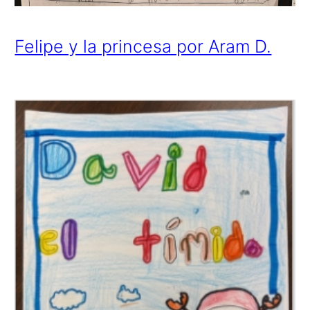
Felipe y la princesa por Aram D.