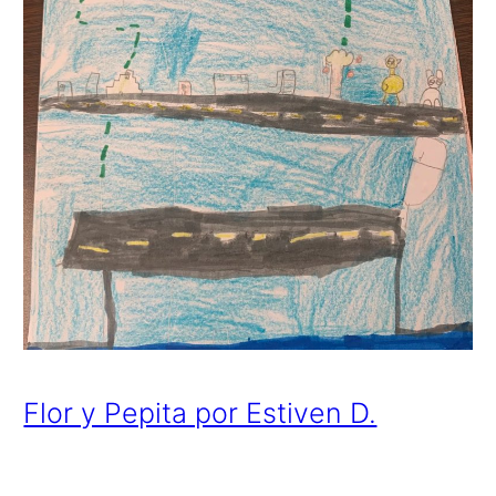
Flor y Pepita por Estiven D.