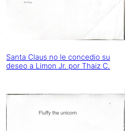
Santa Claus no le concedio su
deseo a Limon Jr. por Thaiz C.