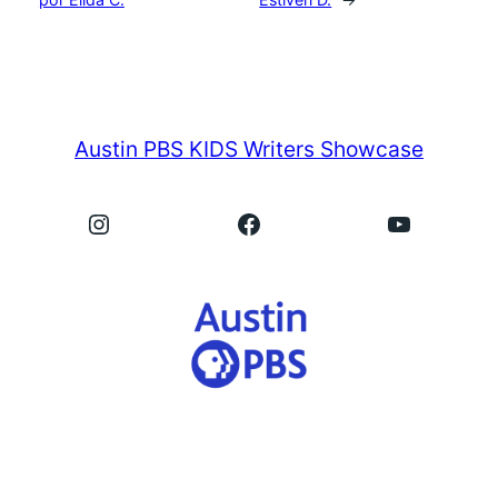
Austin PBS KIDS Writers Showcase
Instagram
Facebook
YouTube