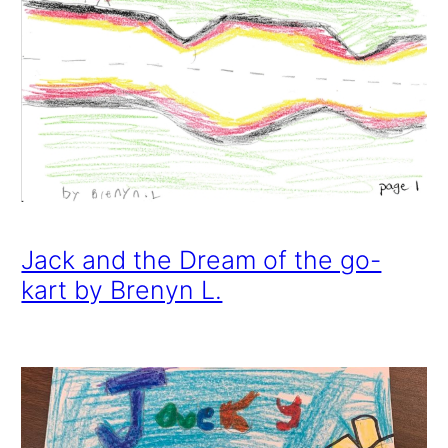
Jack and the Dream of the go-
kart by Brenyn L.