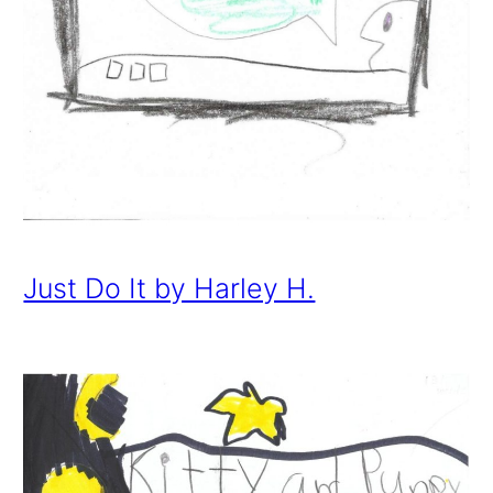
Just Do It by Harley H.