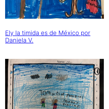
Ely la timida es de México por
Daniela V.