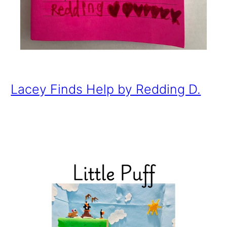
Lacey Finds Help by Redding D.