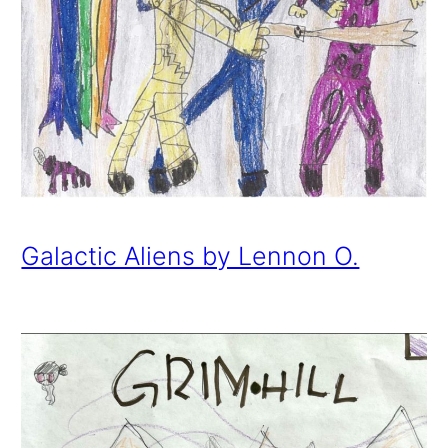
Galactic Aliens by Lennon O.