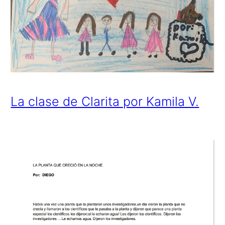
La clase de Clarita por Kamila V.