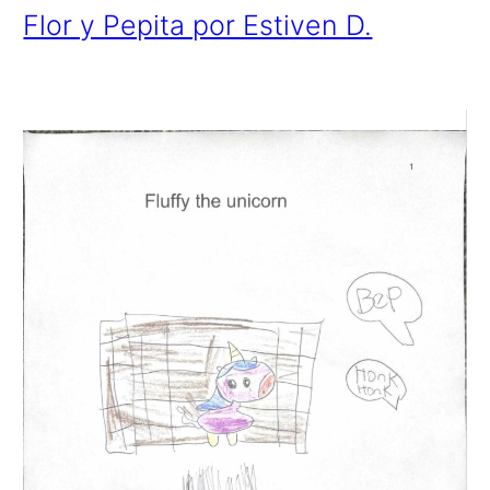
Flor y Pepita por Estiven D.