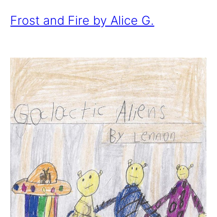
Frost and Fire by Alice G.