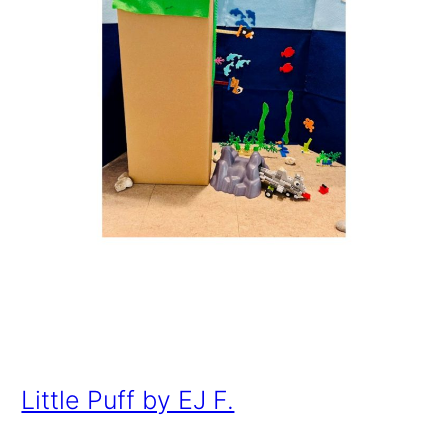
Little Puff by EJ F.