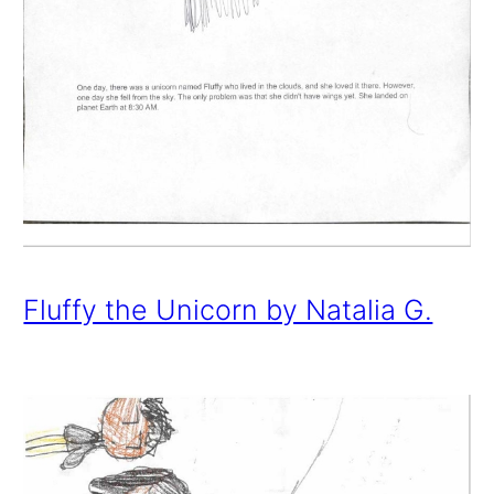
Fluffy the Unicorn by Natalia G.