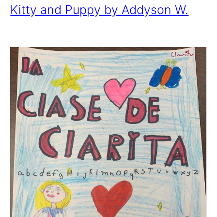
Kitty and Puppy by Addyson W.