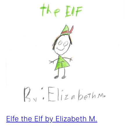
Elfe the Elf by Elizabeth M.